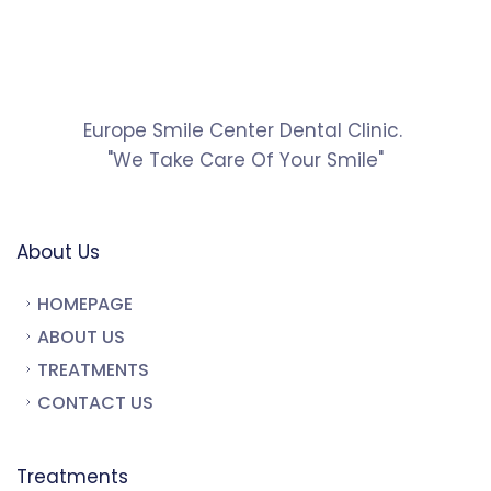
Europe Smile Center Dental Clinic. 
"We Take Care Of Your Smile"
About Us
HOMEPAGE
ABOUT US
TREATMENTS
CONTACT US
Treatments