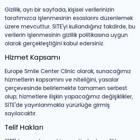
Gizlilik, ayrı bir sayfada, kişisel verilerinizin
tarafımızca işlenmesinin esaslarını düzenlemek
üzere mevcuttur. SİTE'yi kullandığınız takdirde, bu
verilerin işlenmesinin gizlilik politikasına uygun
olarak gerçekleştiğini kabul edersiniz.
Hizmet Kapsamı
Europe Smile Center Clinic olarak, sunacağımız
hizmetlerin kapsamını ve niteliğini, yasalar
çerçevesinde belirlemekte tamamen serbest
olup; hizmetlere ilişkin yapacağımız değişiklikler,
SİTE'de yayınlanmakla yürürlüğe girmiş
sayılacaktır.
Telif Hakları