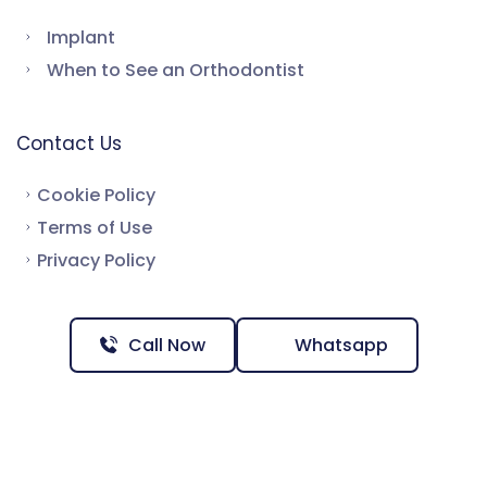
Implant
When to See an Orthodontist
Contact Us
Cookie Policy
Terms of Use
Privacy Policy
Call Now
Whatsapp