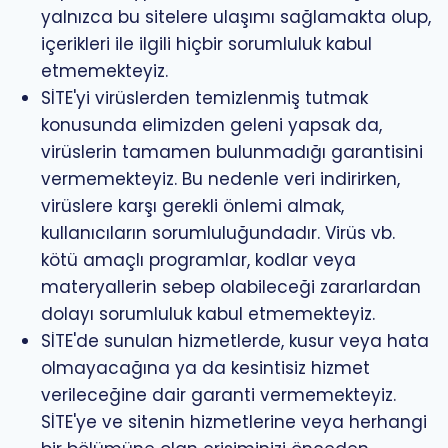
yalnızca bu sitelere ulaşımı sağlamakta olup,
içerikleri ile ilgili hiçbir sorumluluk kabul
etmemekteyiz.
SİTE'yi virüslerden temizlenmiş tutmak
konusunda elimizden geleni yapsak da,
virüslerin tamamen bulunmadığı garantisini
vermemekteyiz. Bu nedenle veri indirirken,
virüslere karşı gerekli önlemi almak,
kullanıcıların sorumluluğundadır. Virüs vb.
kötü amaçlı programlar, kodlar veya
materyallerin sebep olabileceği zararlardan
dolayı sorumluluk kabul etmemekteyiz.
SİTE'de sunulan hizmetlerde, kusur veya hata
olmayacağına ya da kesintisiz hizmet
verileceğine dair garanti vermemekteyiz.
SİTE'ye ve sitenin hizmetlerine veya herhangi