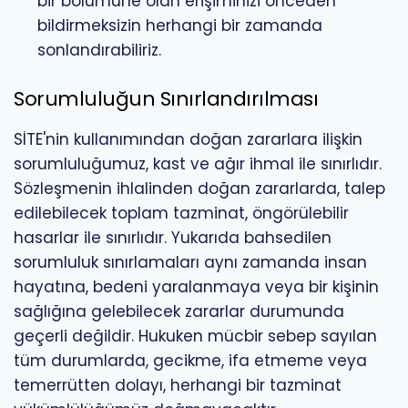
bir bölümüne olan erişiminizi önceden
bildirmeksizin herhangi bir zamanda
sonlandırabiliriz.
Sorumluluğun Sınırlandırılması
SİTE'nin kullanımından doğan zararlara ilişkin
sorumluluğumuz, kast ve ağır ihmal ile sınırlıdır.
Sözleşmenin ihlalinden doğan zararlarda, talep
edilebilecek toplam tazminat, öngörülebilir
hasarlar ile sınırlıdır. Yukarıda bahsedilen
sorumluluk sınırlamaları aynı zamanda insan
hayatına, bedeni yaralanmaya veya bir kişinin
sağlığına gelebilecek zararlar durumunda
geçerli değildir. Hukuken mücbir sebep sayılan
tüm durumlarda, gecikme, ifa etmeme veya
temerrütten dolayı, herhangi bir tazminat